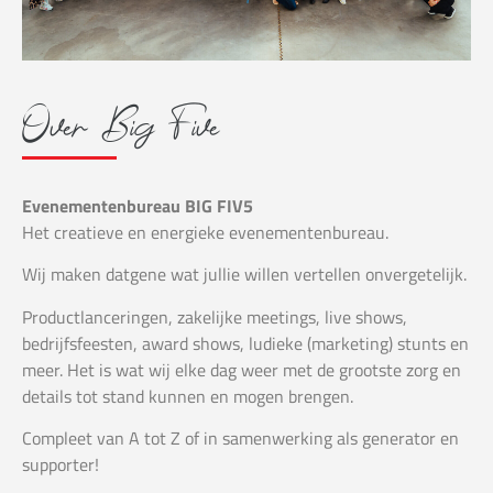
Over Big Five
Evenementenbureau BIG FIV5
Het creatieve en energieke evenementenbureau.
Wij maken datgene wat jullie willen vertellen onvergetelijk.
Productlanceringen, zakelijke meetings, live shows,
bedrijfsfeesten, award shows, ludieke (marketing) stunts en
meer. Het is wat wij elke dag weer met de grootste zorg en
details tot stand kunnen en mogen brengen.
Compleet van A tot Z of in samenwerking als generator en
supporter!