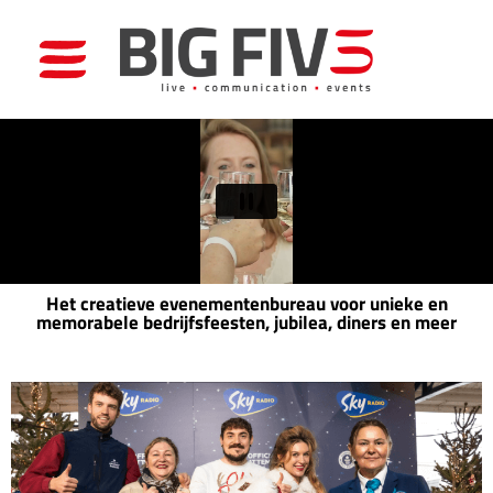
Het creatieve evenementenbureau voor unieke en
memorabele bedrijfsfeesten, jubilea, diners en meer