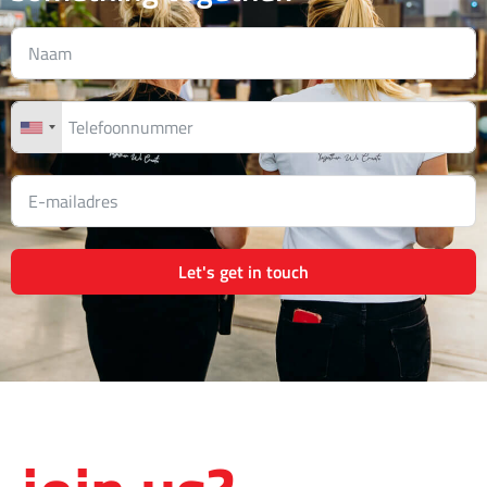
Let's get in touch