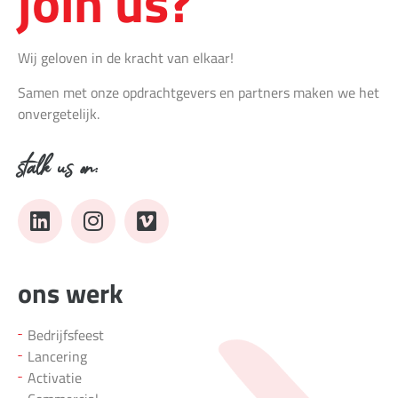
join us?
Wij geloven in de kracht van elkaar!
Samen met onze opdrachtgevers en partners maken we het
onvergetelijk.
stalk us on:
ons werk
Bedrijfsfeest
Lancering
Activatie