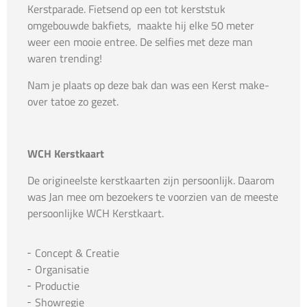
Kerstparade. Fietsend op een tot kerststuk
omgebouwde bakfiets, maakte hij elke 50 meter
weer een mooie entree. De selfies met deze man
waren trending!
Nam je plaats op deze bak dan was een Kerst make-
over tatoe zo gezet.
WCH Kerstkaart
De origineelste kerstkaarten zijn persoonlijk. Daarom
was Jan mee om bezoekers te voorzien van de meeste
persoonlijke WCH Kerstkaart.
Concept & Creatie
Organisatie
Productie
Showregie